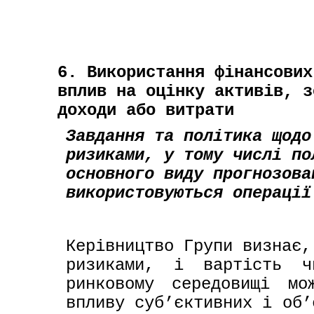
6. Використання фінансових
вплив на оцінку активів, з
доходи або витрати
Завдання та політика щодо
ризиками, у тому числі по
основного виду прогнозова
використовуються операції
Керівництво Групи визнає,
ризиками, і вартість чи
ринковому середовищі мо
впливу суб’єктивних і об’