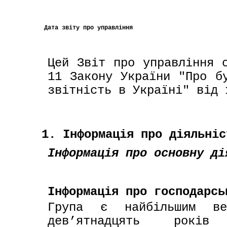
Дата звіту про управління
Цей Звіт про управління с
11 Закону України "Про бу
звітність в Україні" від 
1. Інформація про діяльніс
Інформація про основну ді
Інформація про господарсь
Група є найбільшим вер
дев’ятнадцять років