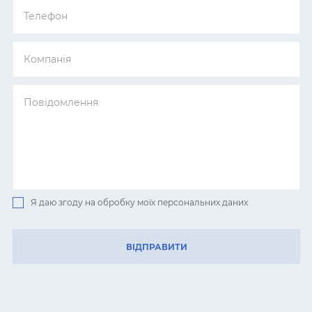
Я даю згоду на обробку моїх персональних даних
ВІДПРАВИТИ