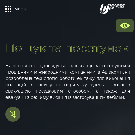
МЕНЮ
Пошук та порятунок
На основі свого досвіду та практик, що застосовуються
провідними міжнародними компаніями, в Авіакомпанії
розроблена технологія роботи екіпажу для виконання
операцій з пошуку та порятунку вдень і вночі з
евакуацією посадковим способом, а також для
евакуації з режиму висіння із застосуванням лебідки.