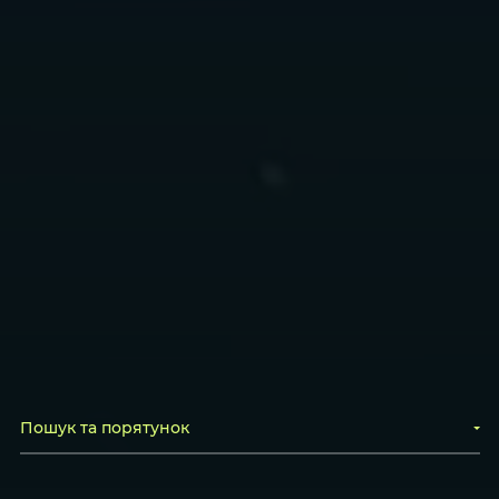
Пошук та порятунок