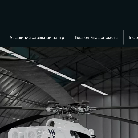
Авіаційний сервісний центр
Благодійна допомога
Інфо