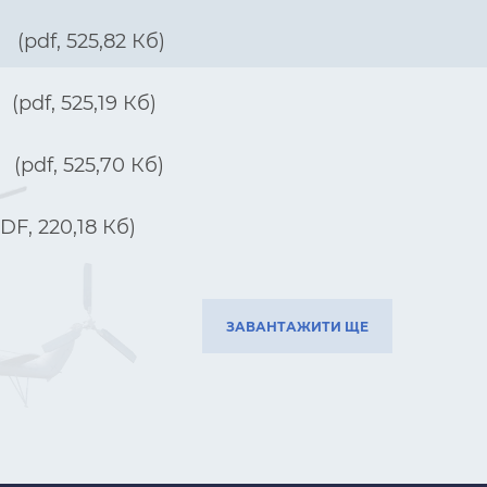
(pdf, 525,82 Кб)
(pdf, 525,19 Кб)
(pdf, 525,70 Кб)
DF, 220,18 Кб)
ЗАВАНТАЖИТИ ЩЕ