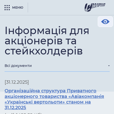
МЕНЮ
Інформація для
акціонерів та
стейкхолдерів
Всі документи
[31.12.2025]
Організаційна структура Приватного
акціонерного товариства «Авіакомпанія
«Українські вертольоти» станом на
31.12.2025