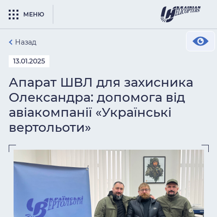
МЕНЮ
Назад
13.01.2025
Апарат ШВЛ для захисника
Олександра: допомога від
авіакомпанії «Українські
вертольоти»