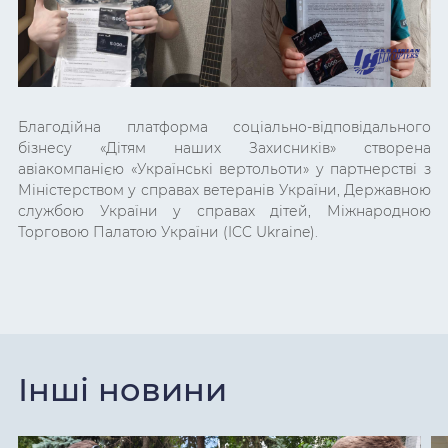
Благодійна платформа соціально-відповідального
бізнесу «Дітям наших Захисників» створена
авіакомпанією «Українські вертольоти»
у партнерстві з
Міністерством у справах ветеранів України, Державною
службою України у справах дітей, Міжнародною
Торговою Палатою України (ICC Ukraine).
Інші новини