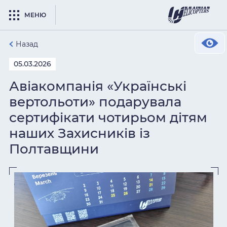
МЕНЮ
Назад
05.03.2026
Авіакомпанія «Українські
вертольоти» подарувала
сертифікати чотирьом дітям
наших Захисників із
Полтавщини