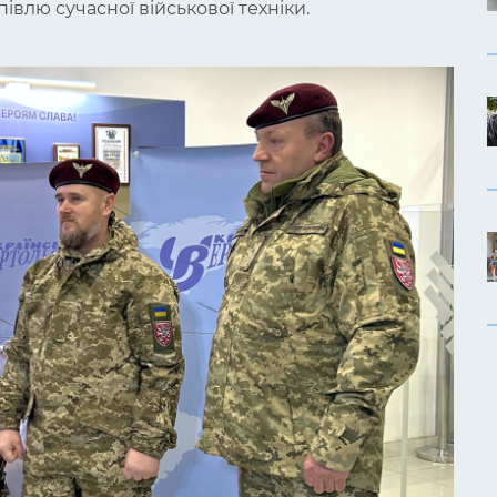
півлю сучасної військової техніки.