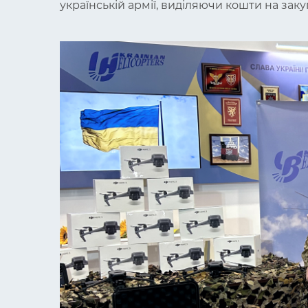
українській армії, виділяючи кошти на заку