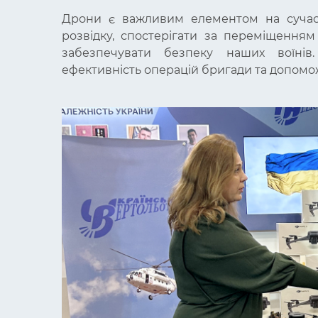
Дрони є важливим елементом на сучас
розвідку, спостерігати за переміщенням
забезпечувати безпеку наших воїнів
ефективність операцій бригади та допомо