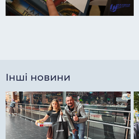
Інші новини