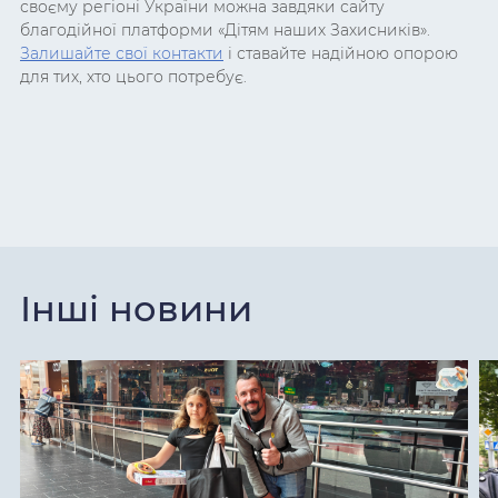
своєму регіоні України можна завдяки сайту
благодійної платформи «Дітям наших Захисників».
Залишайте
свої контакти
і ставайте надійною опорою
для тих, хто цього потребує.
Інші новини