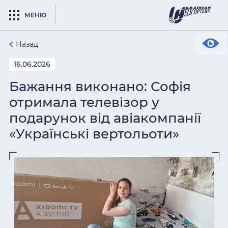
МЕНЮ
Назад
16.06.2026
Бажання виконано: Софія
отримала телевізор у
подарунок від авіакомпанії
«Українські вертольоти»