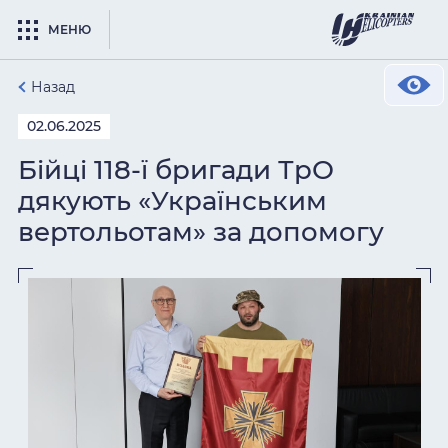
МЕНЮ
Назад
02.06.2025
Бійці 118-ї бригади ТрО
дякують «Українським
вертольотам» за допомогу