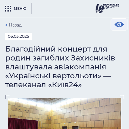
МЕНЮ
Назад
06.03.2025
Благодійний концерт для
родин загиблих Захисників
влаштувала авіакомпанія
«Українські вертольоти» —
телеканал «Київ24»