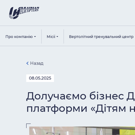
Про компанію
Місії
Вертолітний тренувальний центр
Назад
08.05.2025
Долучаємо бізнес 
платформи «Дітям 