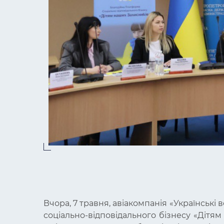
Вчора, 7 травня, авіакомпанія «Українськ
соціально-відповідального бізнесу «Дітям 