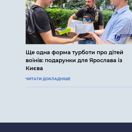
Ще одна форма турботи про дітей
воїнів: подарунки для Ярослава із
Києва
ЧИТАТИ ДОКЛАДНІШЕ