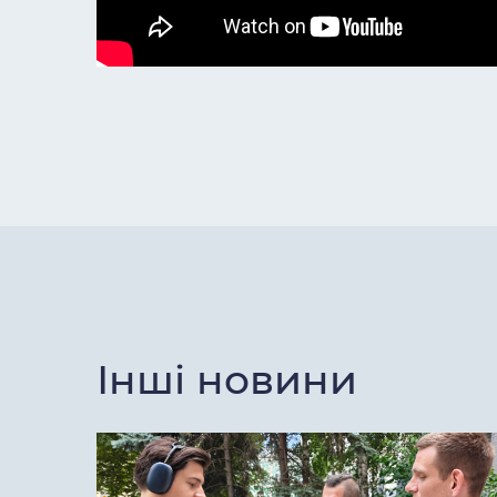
Інші новини