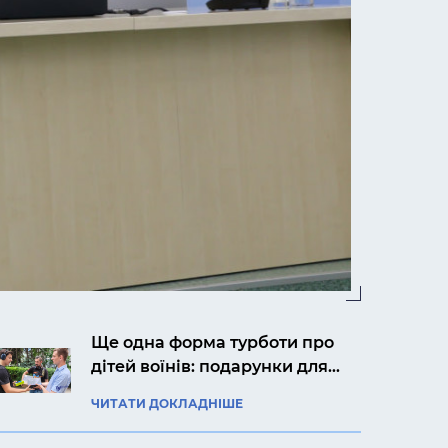
Ще одна форма турботи про
дітей воїнів: подарунки для
Ярослава із Києва
ЧИТАТИ ДОКЛАДНІШЕ