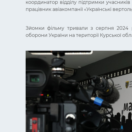
координатор відділу підтримки учасників 
працівник авіакомпанії «Українські вертоль
Зйомки фільму тривали з серпня 2024 р
оборони України на території Курської обла