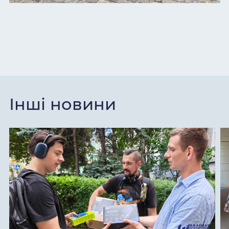
Інші новини