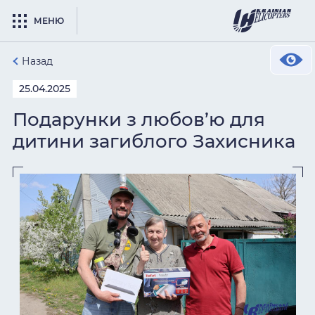
МЕНЮ
Назад
25.04.2025
Подарунки з любов’ю для
дитини загиблого Захисника