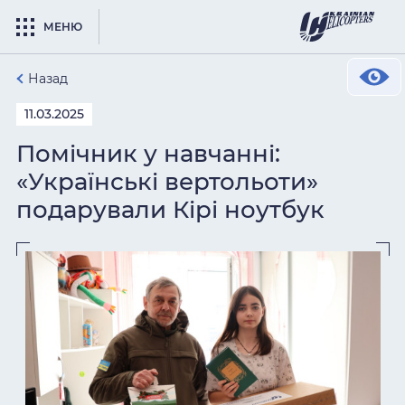
МЕНЮ
Назад
11.03.2025
Помічник у навчанні:
«Українські вертольоти»
подарували Кірі ноутбук