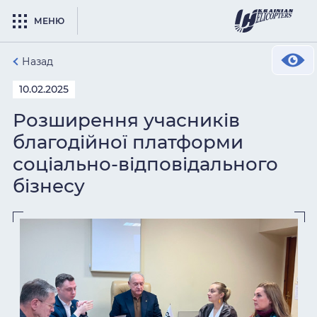
МЕНЮ
Назад
10.02.2025
Розширення учасників
благодійної платформи
соціально-відповідального
бізнесу