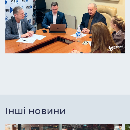
Інші новини