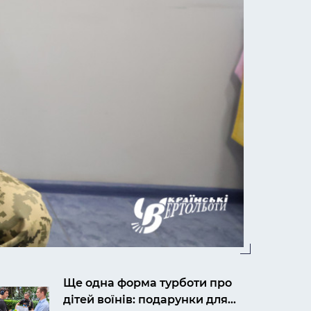
Ще одна форма турботи про
дітей воїнів: подарунки для