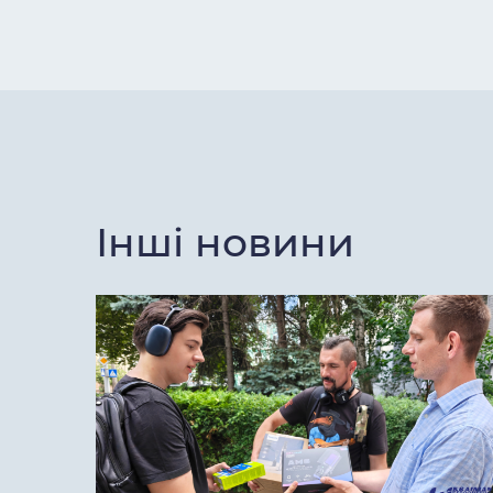
Інші новини