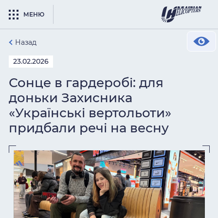
МЕНЮ
Назад
23.02.2026
Сонце в гардеробі: для
доньки Захисника
«Українські вертольоти»
придбали речі на весну