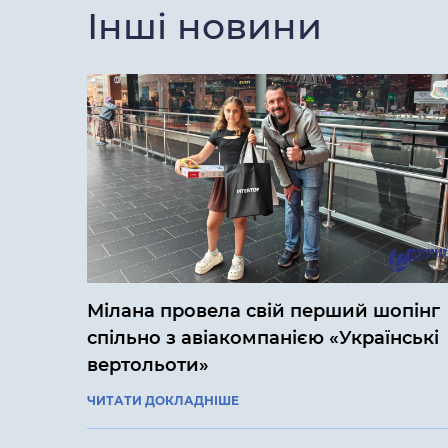
Інші новини
Мілана провела свій перший шопінг
спільно з авіакомпанією «Українські
вертольоти»
ЧИТАТИ ДОКЛАДНІШЕ