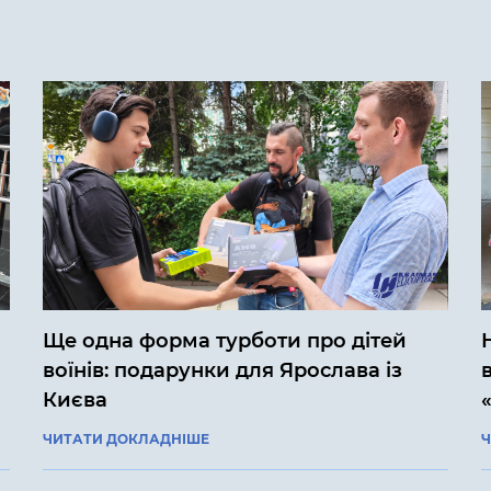
Ще одна форма турботи про дітей
воїнів: подарунки для Ярослава із
Києва
ЧИТАТИ ДОКЛАДНІШЕ
Ч