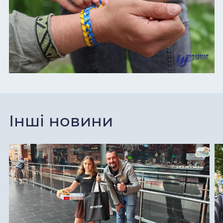
Інші новини