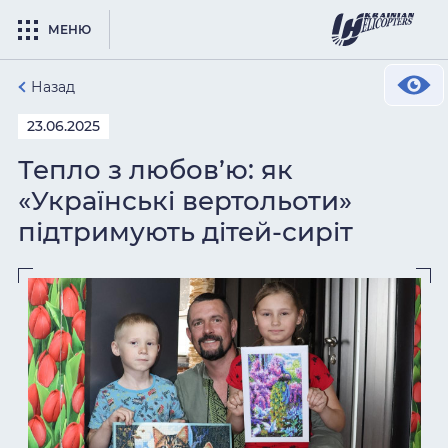
МЕНЮ
Назад
23.06.2025
Тепло з любов’ю: як
«Українські вертольоти»
підтримують дітей-сиріт