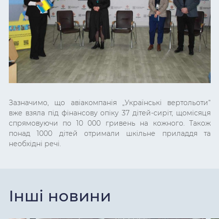
Зазначимо, що авіакомпанія „Українські вертольоти“
вже взяла під фінансову опіку 37 дітей-сиріт, щомісяця
спрямовуючи по 10 000 гривень на кожного. Також
понад 1000 дітей отримали шкільне приладдя та
необхідні речі.
Інші новини