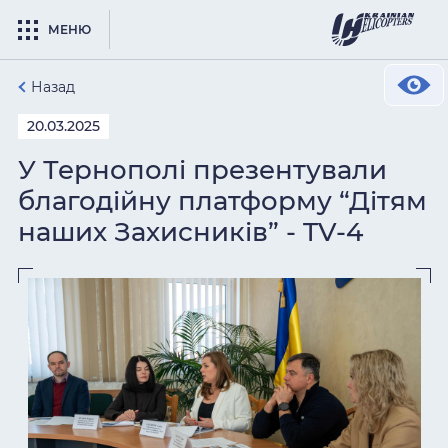
МЕНЮ
Назад
20.03.2025
У Тернополі презентували
благодійну платформу “Дітям
наших Захисників” - TV-4