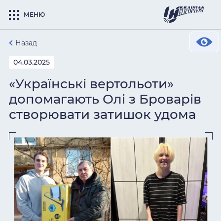
МЕНЮ
Назад
04.03.2025
«Українські вертольоти»
допомагають Олі з Броварів
створювати затишок удома