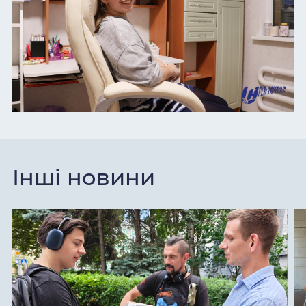
Інші новини