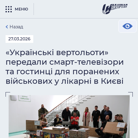
МЕНЮ
Назад
27.03.2026
«Українські вертольоти»
передали смарт-телевізори
та гостинці для поранених
військових у лікарні в Києві