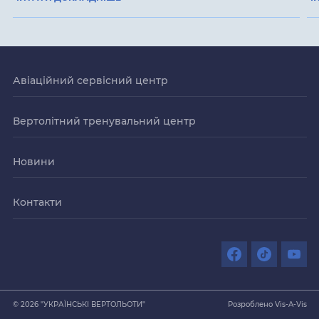
Авіаційний сервісний центр
Вертолітний тренувальний центр
Новини
Контакти
© 2026 "УКРАЇНСЬКІ ВЕРТОЛЬОТИ"
Розроблено Vis-A-Vis