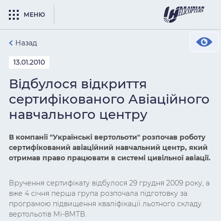
МЕНЮ
Назад
13.01.2010
Відбулося відкриття
сертифікованого Авіаційного
навчального центру
В компанії "Українські вертольоти" розпочав роботу
сертифікований авіаційний навчальний центр, який
отримав право працювати в системі цивільної авіації.
Вручення сертифікату відбулося 29 грудня 2009 року, а
вже 4 січня перша група розпочала підготовку за
програмою підвищення кваліфікації льотного складу
вертольотів Мі-8МТВ.