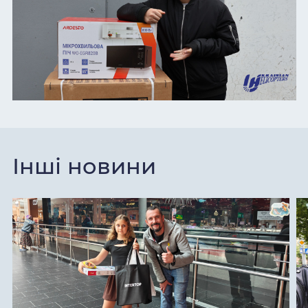
Інші новини