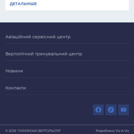
ДЕТАЛЬНІШЕ
Авіаційний сервісний центр
Вертолітний тренувальний центр
Новини
Контакти
© 2026 "УКРАЇНСЬКІ ВЕРТОЛЬОТИ"
Розроблено Vis-A-Vis