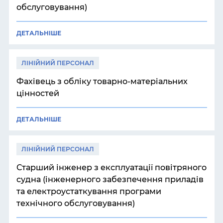
обслуговування)
ДЕТАЛЬНІШЕ
ЛІНІЙНИЙ ПЕРСОНАЛ
Фахівець з обліку товарно-матеріальних
цінностей
ДЕТАЛЬНІШЕ
ЛІНІЙНИЙ ПЕРСОНАЛ
Старший інженер з експлуатації повітряного
судна (інженерного забезпечення приладів
та електроустаткування програми
технічного обслуговування)