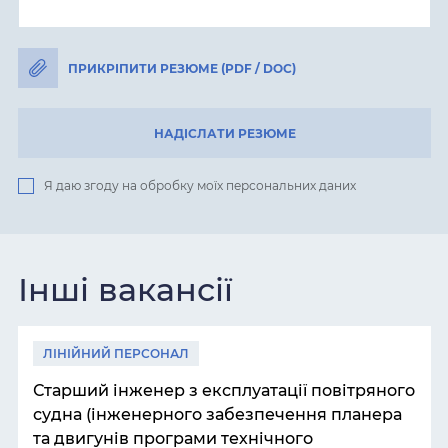
ПРИКРІПИТИ РЕЗЮМЕ (PDF / DOC)
НАДІСЛАТИ РЕЗЮМЕ
Я даю згоду на обробку моїх персональних даних
Інші вакансії
ЛІНІЙНИЙ ПЕРСОНАЛ
Старший інженер з експлуатації повітряного
судна (інженерного забезпечення планера
та двигунів програми технічного