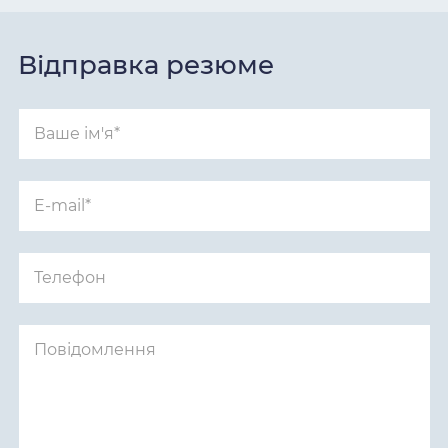
Відправка резюме