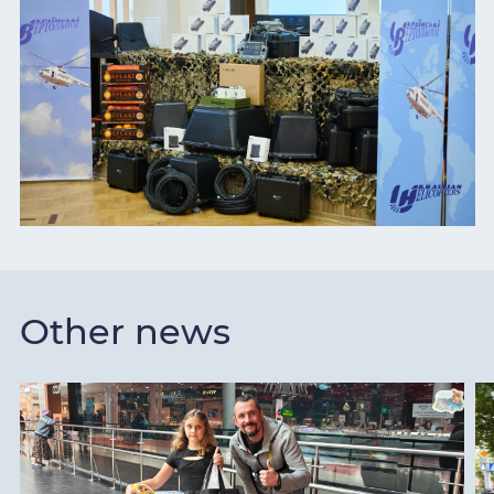
Other news