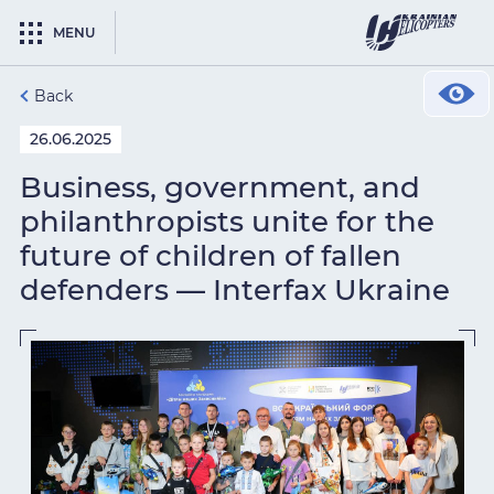
MENU
Back
26.06.2025
Business, government, and
philanthropists unite for the
future of children of fallen
defenders — Interfax Ukraine