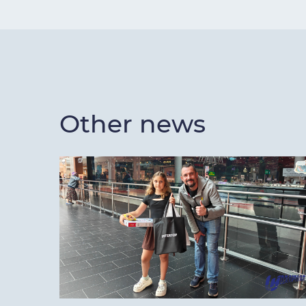
Other news