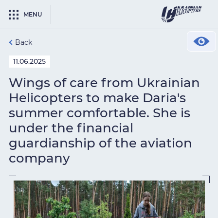
MENU
Back
11.06.2025
Wings of care from Ukrainian
Helicopters to make Daria's
summer comfortable. She is
under the financial
guardianship of the aviation
company