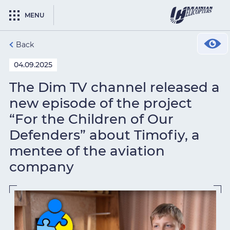
MENU
Back
04.09.2025
The Dim TV channel released a
new episode of the project
“For the Children of Our
Defenders” about Timofiy, a
mentee of the aviation
company