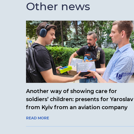
Other news
Another way of showing care for
soldiers’ children: presents for Yaroslav
from Kyiv from an aviation company
READ MORE