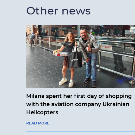
Other news
Milana spent her first day of shopping
with the aviation company Ukrainian
Helicopters
READ MORE