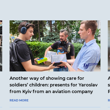
Another way of showing care for
soldiers’ children: presents for Yaroslav
from Kyiv from an aviation company
READ MORE
R