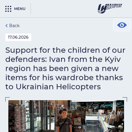
MENU
Back
17.06.2026
Support for the children of our
defenders: Ivan from the Kyiv
region has been given a new
items for his wardrobe thanks
to Ukrainian Helicopters