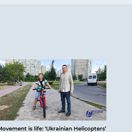
ovement is life: ‘Ukrainian Helicopters’