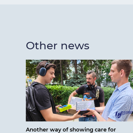
Other news
Another way of showing care for