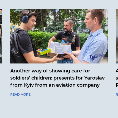
Another way of showing care for
soldiers’ children: presents for Yaroslav
from Kyiv from an aviation company
READ MORE
R