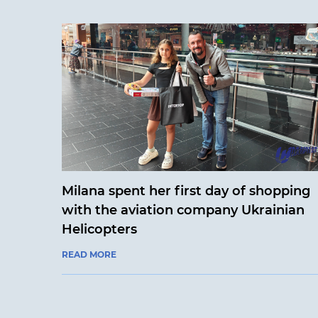
Milana spent her first day of shopping
with the aviation company Ukrainian
Helicopters
READ MORE