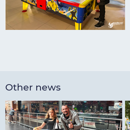
Other news