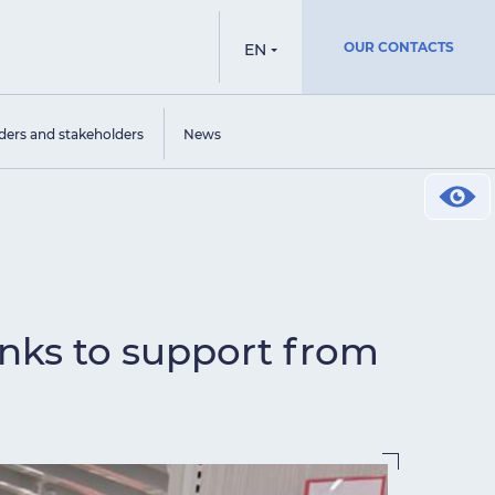
OUR CONTACTS
EN
ders and stakeholders
News
nks to support from