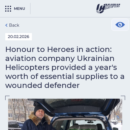
MENU
Back
20.02.2026
Honour to Heroes in action:
aviation company Ukrainian
Helicopters provided a year's
worth of essential supplies to a
wounded defender