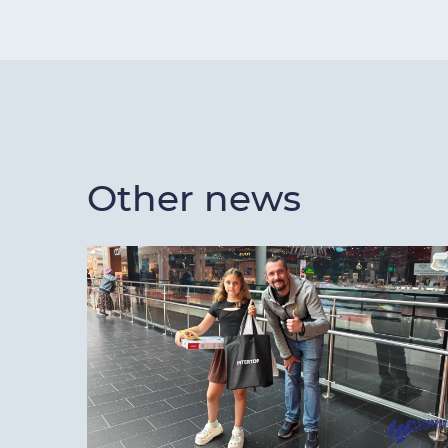
Other news