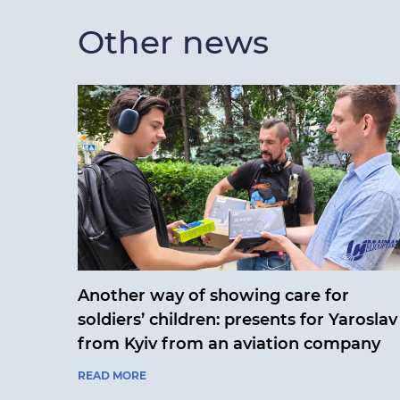
Other news
Another way of showing care for
soldiers’ children: presents for Yaroslav
from Kyiv from an aviation company
READ MORE