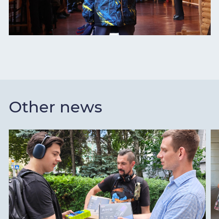
Other news